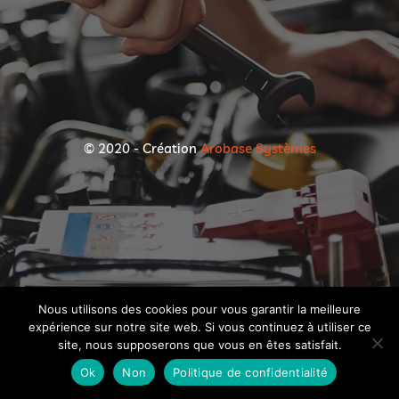
© 2020 - Création
Arobase Systèmes
Nous utilisons des cookies pour vous garantir la meilleure
expérience sur notre site web. Si vous continuez à utiliser ce
site, nous supposerons que vous en êtes satisfait.
Ok
Non
Politique de confidentialité