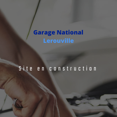
Site en construction